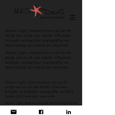
Avenir Light, tasarımcıların sık tercih
ettiği net ve şık yazı tipidir. Okuması
kolaydır ve başlıklar, paragraflar ve
daha fazlası için harika bir seçimdir.
Avenir Light, tasarımcıların sık tercih
ettiği net ve şık yazı tipidir. Okuması
kolaydır ve başlıklar, paragraflar ve
daha fazlası için harika bir seçimdir.
Avenir Light, tasarımcıların sık tercih
ettiği net ve şık yazı tipidir. Okuması
kolaydır ve başlıklar, paragraflar ve daha
fazlası için harika bir seçimdir.
Avenir Light, tasarımcıların sık tercih ettiği net ve
şık yazı tipidir. Okuması kolaydır ve başlıklar,
paragraflar ve daha fazlası için harika bir
seçimdir.