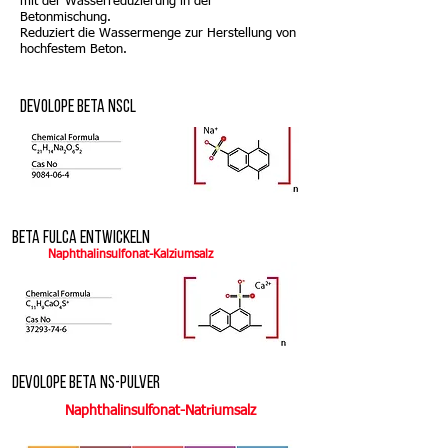
mit der Wasserreduzierung in der
Betonmischung.
Reduziert die Wassermenge zur Herstellung von
hochfestem Beton.
DEVOLOPE BETA NSCL
BETA FULCA ENTWICKELN
Naphthalinsulfonat-Kalziumsalz
DEVOLOPE BETA NS-PULVER
Naphthalinsulfonat-Natriumsalz